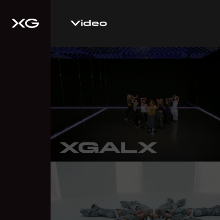
Video