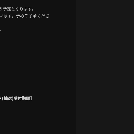
置の予定となります。
います。予めご了承くださ
。
ド(抽選)受付期間】