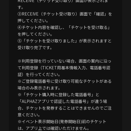
RECEIVE（チケット受け取り）画面が表示されま
す。
③RECEIVE（チケット受け取り）画面で「確認」を
押してください。
④チケット内容を確認し、「チケットを受け取る」
を押してください。
⑤「チケットを受け取りました」が表示されますと
受け取り完了です。
※利用登録を行っていない場合、画面の案内に沿っ
て利用登録（TICKET用基本情報入力、電話番号認
証）を行ってください。
※ご登録電話番号に受け取り可能なチケットがある
場合のみ表示されます。
※「チケット購入時に登録した電話番号」と
「ALPHAZアプリで認証した電話番号」が違う場
合、チケットを発券することはできませんのでご注
意ください。
※イベント表示開始日(発券開始日)前のチケット
は、アプリ上では確認いただけません。