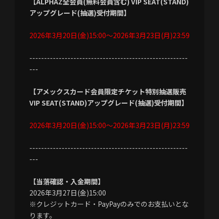
【ALPHAZ全会員(無料会員含む) VIP SEAT(STAND)
アップグレード(抽選)受付期間】
2026年3月20日(金)15:00～2026年3月23日(月)23:59
------------------------------------------------------
---
【アメックスカード会員限定チケット特別抽選販売
VIP SEAT(STAND)アップグレード(抽選)受付期間】
2026年3月20日(金)15:00～2026年3月23日(月)23:59
------------------------------------------------------
---
【当落確認・入金期間】
2026年3月27日(金)15:00
※クレジットカード・PayPayのみでのお支払いとな
ります。