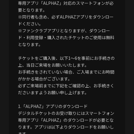
専用アプリ「ALPHAZ」対応のスマートフォンが必
要となります。
※同行者も含め、必ずALPHAZアプリをダウンロー
ドください。
※ファンクラブアプリとなりますが、ダウンロー
ド・利用登録・購入されたチケットのご使用は無料
となります。
チケットをご購入後、以下1～6を事前にお手続きの
上、当日ご来場をお願いいたします。
お手続きをされていない場合、ご入場までにお時間
がかかる場合がございます。
必ずご来場前までに下記をご確認の上、お手続きく
ださいますようお願い申し上げます。
1.「ALPHAZ」アプリのダウンロード
デジタルチケットのお受け取りにはスマートフォン
専用アプリ「ALPHAZ」のダウンロードが必要とな
ります。アプリは以下よりダウンロードをお願いし
ます。