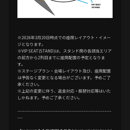
※2026年3月20日時点での座席レイアウト・イメー
ジとなります。
※VIP SEAT(STAND)は、スタンド席の各該当エリア
の前方から2列目までに座席配置の予定となりま
す。
※ステージプラン・会場レイアウト及び、座席配置
は予告なく変更となる場合がございます。予めご了
承ください。
※上記の変更に伴う、返金対応・振替対応等はいた
しかねます。予めご了承ください。
------------------------------------------------------
---