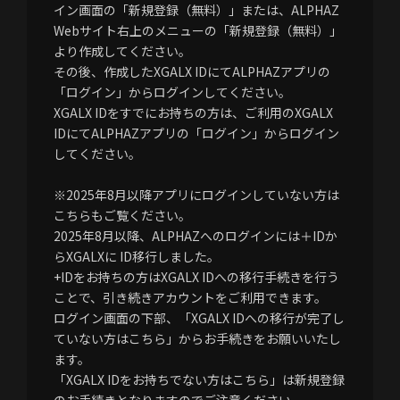
イン画面の「新規登録（無料）」または、ALPHAZ
Webサイト右上のメニューの「新規登録（無料）」
より作成してください。
その後、作成したXGALX IDにてALPHAZアプリの
「ログイン」からログインしてください。
XGALX IDをすでにお持ちの方は、ご利用のXGALX
IDにてALPHAZアプリの「ログイン」からログイン
してください。
※2025年8月以降アプリにログインしていない方は
こちらもご覧ください。
2025年8月以降、ALPHAZへのログインには＋IDか
らXGALXに ID移行しました。
+IDをお持ちの方はXGALX IDへの移行手続きを行う
ことで、引き続きアカウントをご利用できます。
ログイン画面の下部、「XGALX IDへの移行が完了し
ていない方はこちら」からお手続きをお願いいたし
ます。
「XGALX IDをお持ちでない方はこちら」は新規登録